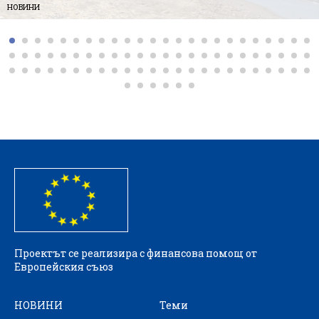
НОВИНИ
Проектът се реализира с финансова помощ от
Европейския съюз
НОВИНИ
Теми